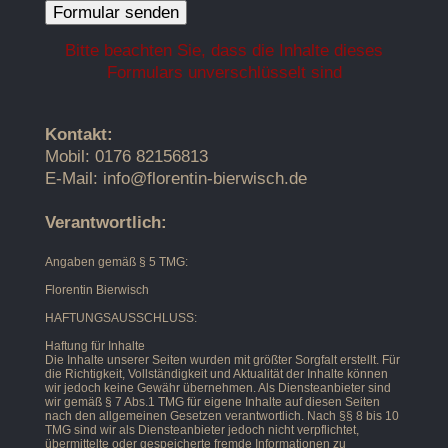
Bitte beachten Sie, dass die Inhalte dieses
Formulars unverschlüsselt sind
Kontakt:
Mobil: 0176 82156813
E-Mail: info@florentin-bierwisch.de
Verantwortlich:
Angaben gemäß § 5 TMG:
Florentin Bierwisch
HAFTUNGSAUSSCHLUSS:
Haftung für Inhalte
Die Inhalte unserer Seiten wurden mit größter Sorgfalt erstellt. Für
die Richtigkeit, Vollständigkeit und Aktualität der Inhalte können
wir jedoch keine Gewähr übernehmen. Als Diensteanbieter sind
wir gemäß § 7 Abs.1 TMG für eigene Inhalte auf diesen Seiten
nach den allgemeinen Gesetzen verantwortlich. Nach §§ 8 bis 10
TMG sind wir als Diensteanbieter jedoch nicht verpflichtet,
übermittelte oder gespeicherte fremde Informationen zu