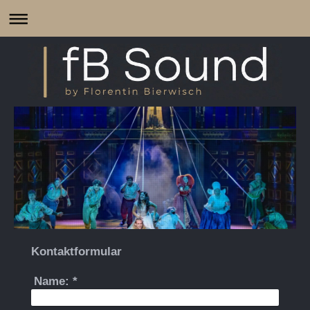
Kontaktformular
Name:
*